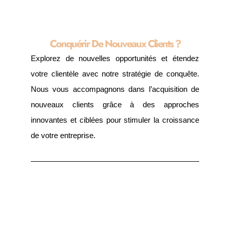
Conquérir De Nouveaux Clients ?
Explorez de nouvelles opportunités et étendez
votre clientèle avec notre stratégie de conquête.
Nous vous accompagnons dans l’acquisition de
nouveaux clients grâce à des approches
innovantes et ciblées pour stimuler la croissance
de votre entreprise.