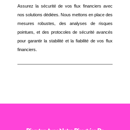
Assurez la sécurité de vos flux financiers avec
nos solutions dédiées. Nous mettons en place des
mesures robustes, des analyses de risques
pointues, et des protocoles de sécurité avancés
pour garantir la stabilité et la fiabilité de vos flux
financiers.