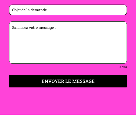
0 / 180
ENVOYER LE MESSAGE