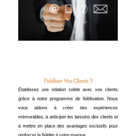
Fidéliser Vos Clients ?
Établissez une relation solide avec vos clients
grâce à notre programme de fidélisation. Nous
vous aidons à créer des expériences
mémorables, à anticiper les besoins des clients et
à mettre en place des avantages exclusifs pour
renforcer la fidélité à votre marque.