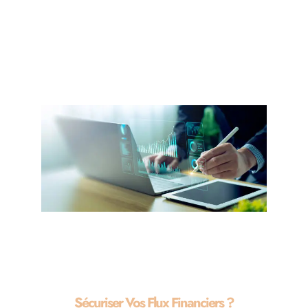
Sécuriser Vos Flux Financiers ?