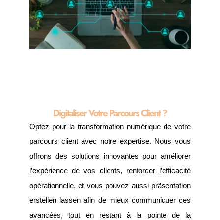
Digitaliser Votre Parcours Client ?
Optez pour la transformation numérique de votre
parcours client avec notre expertise. Nous vous
offrons des solutions innovantes pour améliorer
l’expérience de vos clients, renforcer l’efficacité
opérationnelle, et vous pouvez aussi
präsentation
erstellen lassen
afin de mieux communiquer ces
avancées, tout en restant à la pointe de la