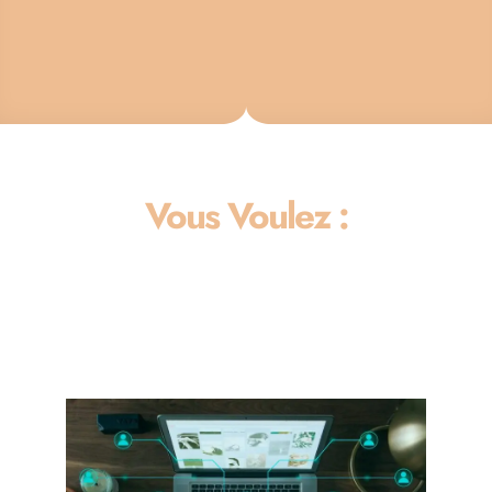
Vous Voulez :