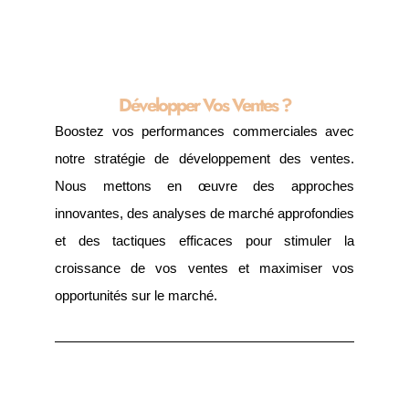
Développer Vos Ventes ?
Boostez vos performances commerciales avec
notre stratégie de développement des ventes.
Nous mettons en œuvre des approches
innovantes, des analyses de marché approfondies
et des tactiques efficaces pour stimuler la
croissance de vos ventes et maximiser vos
opportunités sur le marché.