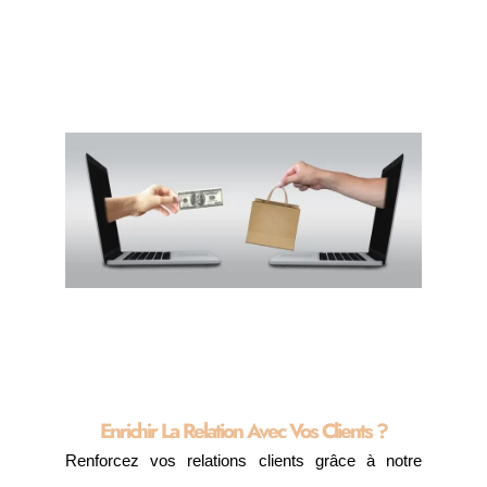
Enrichir La Relation Avec Vos Clients ?
Renforcez vos relations clients grâce à notre