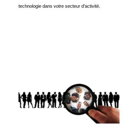
technologie dans votre secteur d’activité.