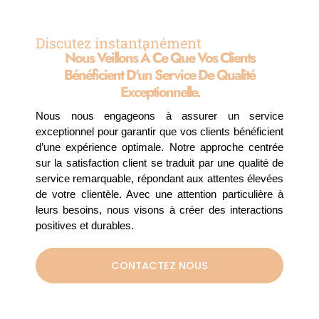
Discutez instantanément
Nous Veillons À Ce Que Vos Clients
Bénéficient D'un Service De Qualité
Exceptionnelle.
Nous nous engageons à assurer un service
exceptionnel pour garantir que vos clients bénéficient
d’une expérience optimale. Notre approche centrée
sur la satisfaction client se traduit par une qualité de
service remarquable, répondant aux attentes élevées
de votre clientèle. Avec une attention particulière à
leurs besoins, nous visons à créer des interactions
positives et durables.
CONTACTEZ NOUS