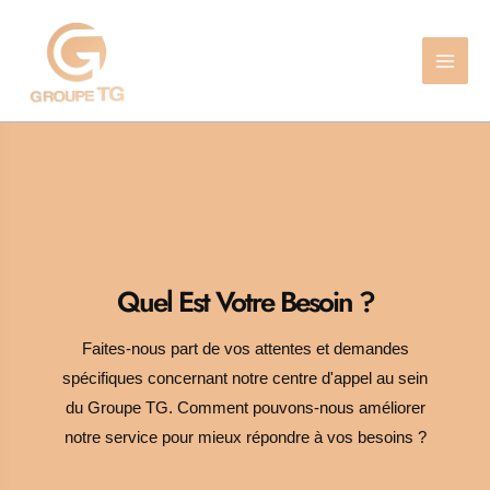
Aller
au
contenu
Quel Est Votre Besoin ?
Faites-nous part de vos attentes et demandes
spécifiques concernant notre centre d'appel au sein
du Groupe TG. Comment pouvons-nous améliorer
notre service pour mieux répondre à vos besoins ?