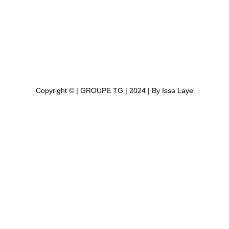
Copyright © | GROUPE TG | 2024 | By Issa Laye