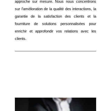
approche sur mesure. Nous nous concentrons
sur l’amélioration de la qualité des interactions, la
garantie de la satisfaction des clients et la
fourniture de solutions personnalisées pour
enrichir et approfondir vos relations avec les
clients.